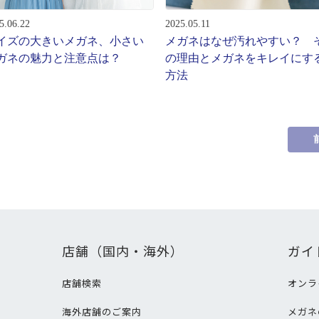
5.06.22
2025.05.11
イズの大きいメガネ、小さい
メガネはなぜ汚れやすい？ 
ガネの魅力と注意点は？
の理由とメガネをキレイにす
方法
店舗（国内・海外）
ガイ
店舗検索
オンラ
海外店舗のご案内
メガネ