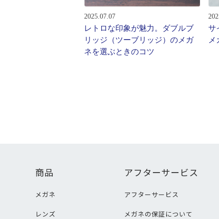
2025.07.07
202
レトロな印象が魅力。ダブルブ
サ
リッジ（ツーブリッジ）のメガ
メ
ネを選ぶときのコツ
商品
アフターサービス
メガネ
アフターサービス
レンズ
メガネの保証について