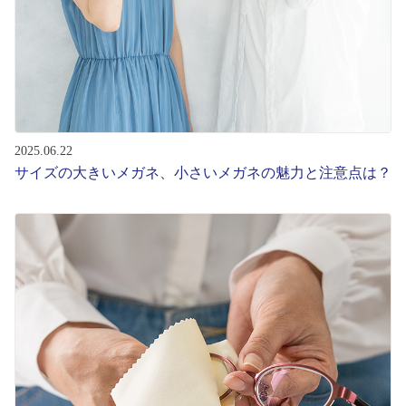
2025.06.22
サイズの大きいメガネ、小さいメガネの魅力と注意点は？