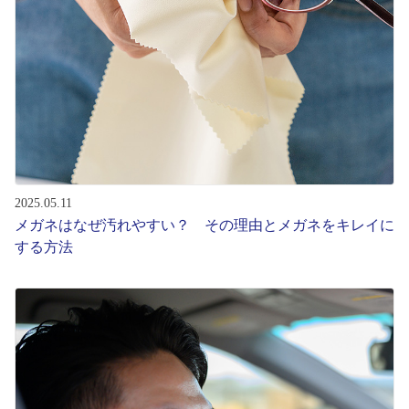
2025.05.11
メガネはなぜ汚れやすい？ その理由とメガネをキレイに
する方法