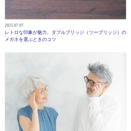
2025.07.07
レトロな印象が魅力。ダブルブリッジ（ツーブリッジ）の
メガネを選ぶときのコツ